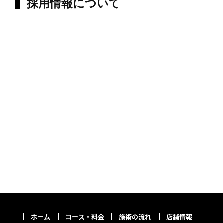
採用情報について
ホーム
コース・料金
施術の流れ
店舗情報