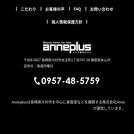
こだわり
お客様の声
FAQ
お問い合わせ
個人情報保護方針
〒856-0827 長崎県大村市水主町1丁目747-38 理容室あん内
定休日：毎週月曜日
0957-48-5759
Anneplusは長崎県大村市を中心に美容室などを展開する株式会社Anne
が運営しています。