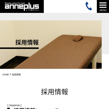
MENU
採用情報
>
HOME
採用情報
採用情報
{ reserve }