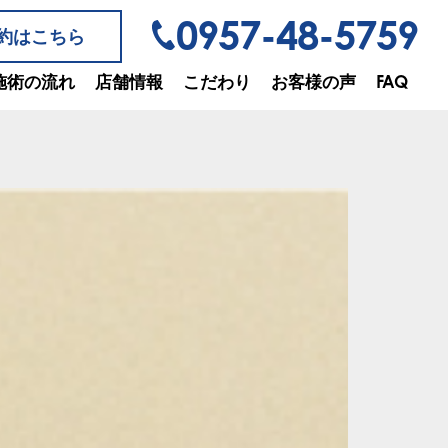
0957-48-5759
約はこちら
施術の流れ
店舗情報
こだわり
お客様の声
FAQ