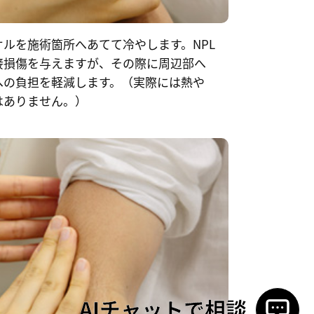
ルを施術箇所へあてて冷やします。NPL
接損傷を与えますが、その際に周辺部へ
への負担を軽減します。（実際には熱や
はありません。）
AIチャットで相談