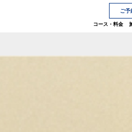
ご予
コース・料金