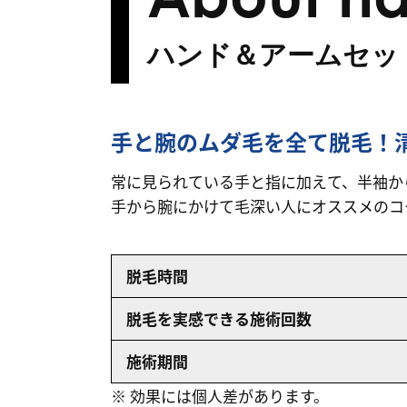
ハンド＆アームセッ
手と腕のムダ毛を全て脱毛！
常に見られている手と指に加えて、半袖か
手から腕にかけて毛深い人にオススメのコ
脱毛時間
脱毛を実感できる施術回数
施術期間
※ 効果には個人差があります。