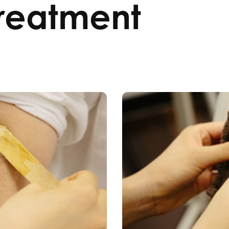
treatment