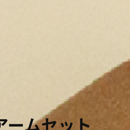
アームセット