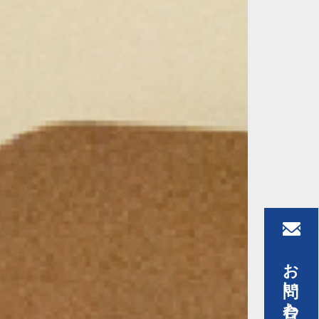
お問い合わせ