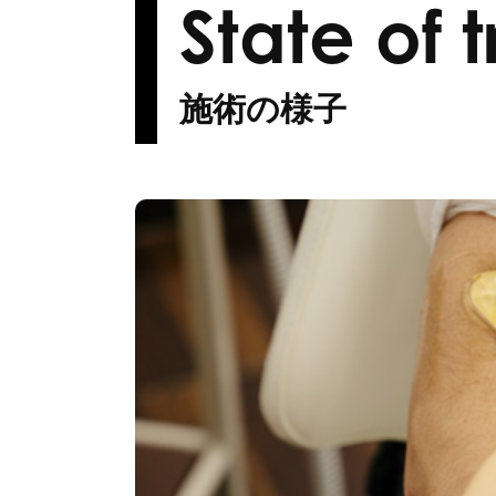
State of 
施術の様子