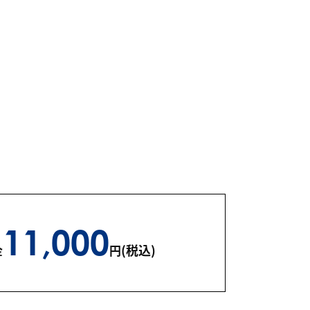
11,000
(税込)
金
円