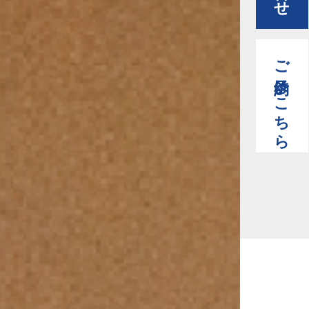
ご予約はこちら