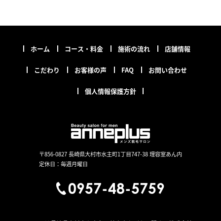
ホーム
コース・料金
施術の流れ
店舗情報
こだわり
お客様の声
FAQ
お問い合わせ
個人情報保護方針
〒856-0827 長崎県大村市水主町1丁目747-38 理容室あん内
定休日：毎週月曜日
0957-48-5759