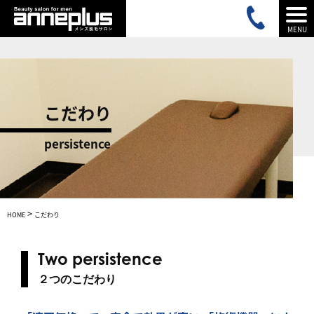
MENU
こだわり
persistence
>
HOME
こだわり
Two persistence
２つのこだわり