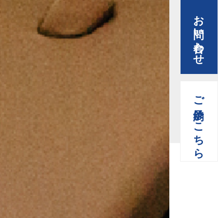
お問い合わせ
ご予約はこちら