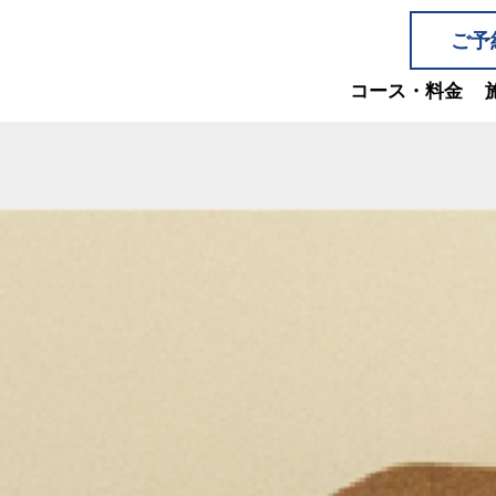
ご予
コース・料金