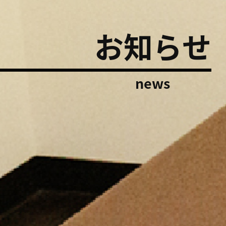
お知らせ
news