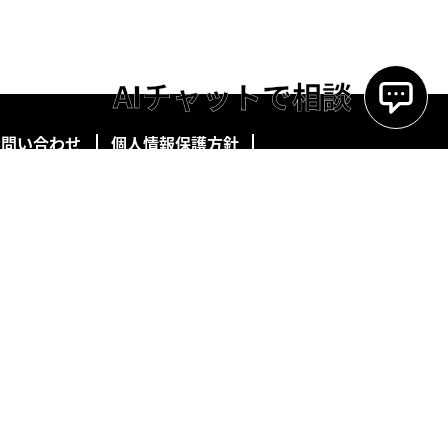
AIチャットで相談
お問い合わせ
個人情報保護方針
を中心に美容室などを展開する株式会社Anneが運営しています。