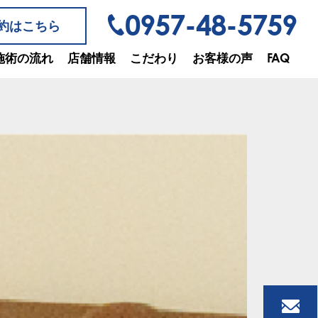
0957-48-5759
約はこちら
施術の流れ
店舗情報
こだわり
お客様の声
FAQ